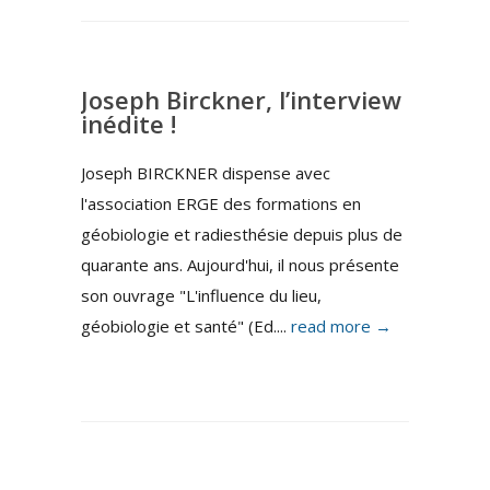
Joseph Birckner, l’interview
inédite !
Joseph BIRCKNER dispense avec
l'association ERGE des formations en
géobiologie et radiesthésie depuis plus de
quarante ans. Aujourd'hui, il nous présente
son ouvrage "L'influence du lieu,
géobiologie et santé" (Ed....
read more →