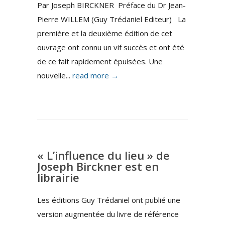
Par Joseph BIRCKNER Préface du Dr Jean-
Pierre WILLEM (Guy Trédaniel Editeur) La
première et la deuxième édition de cet
ouvrage ont connu un vif succès et ont été
de ce fait rapidement épuisées. Une
nouvelle...
read more →
« L’influence du lieu » de
Joseph Birckner est en
librairie
Les éditions Guy Trédaniel ont publié une
version augmentée du livre de référence