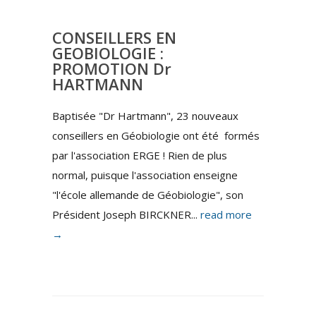
CONSEILLERS EN
GEOBIOLOGIE :
PROMOTION Dr
HARTMANN
Baptisée "Dr Hartmann", 23 nouveaux
conseillers en Géobiologie ont été formés
par l'association ERGE ! Rien de plus
normal, puisque l'association enseigne
"l'école allemande de Géobiologie", son
Président Joseph BIRCKNER...
read more
→