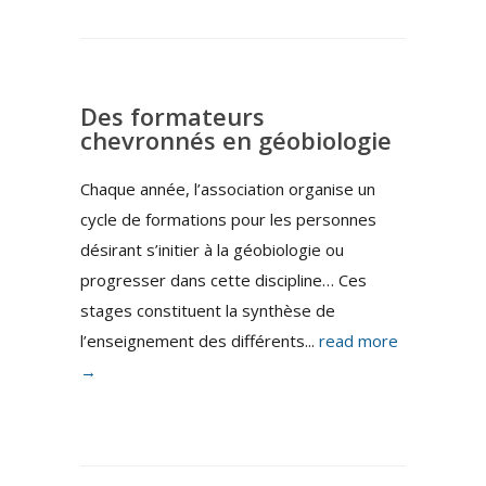
Des formateurs
chevronnés en géobiologie
Chaque année, l’association organise un
cycle de formations pour les personnes
désirant s’initier à la géobiologie ou
progresser dans cette discipline… Ces
stages constituent la synthèse de
l’enseignement des différents...
read more
→