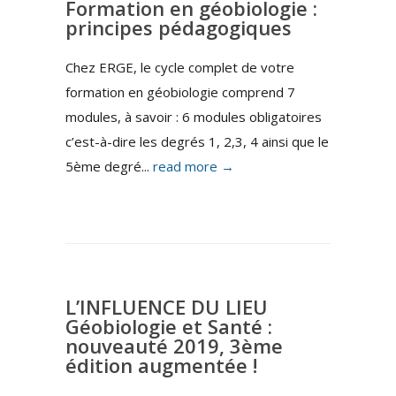
Formation en géobiologie :
principes pédagogiques
Chez ERGE, le cycle complet de votre
formation en géobiologie comprend 7
modules, à savoir : 6 modules obligatoires
c’est-à-dire les degrés 1, 2,3, 4 ainsi que le
5ème degré...
read more →
L’INFLUENCE DU LIEU
Géobiologie et Santé :
nouveauté 2019, 3ème
édition augmentée !