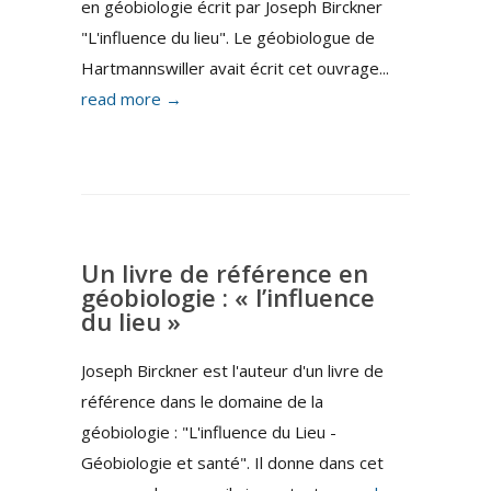
en géobiologie écrit par Joseph Birckner
"L'influence du lieu". Le géobiologue de
Hartmannswiller avait écrit cet ouvrage...
read more →
Un livre de référence en
géobiologie : « l’influence
du lieu »
Joseph Birckner est l'auteur d'un livre de
référence dans le domaine de la
géobiologie : "L'influence du Lieu -
Géobiologie et santé". Il donne dans cet