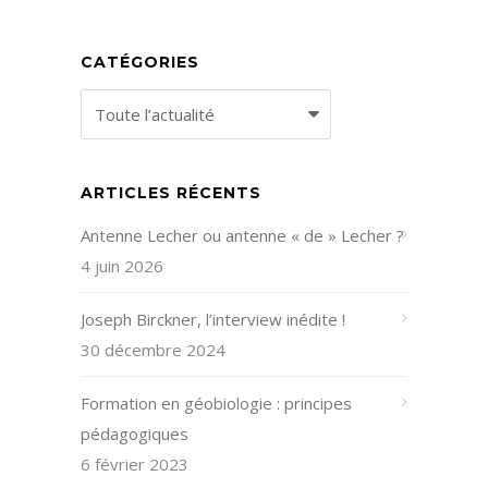
CATÉGORIES
Catégories
ARTICLES RÉCENTS
Antenne Lecher ou antenne « de » Lecher ?
4 juin 2026
Joseph Birckner, l’interview inédite !
30 décembre 2024
Formation en géobiologie : principes
pédagogiques
6 février 2023