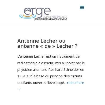
Antenne Lecher ou
antenne « de » Lecher ?
L'antenne Lecher est un instrument de
radiesthésie à curseur, mis au point par le
physicien allemand Reinhard Schneider en
1951 sur la base du principe des circuits
oscillants ouverts développé...
read more
→