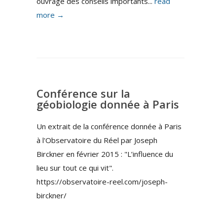
ouvrage des conseils importants...
read
more →
Conférence sur la
géobiologie donnée à Paris
Un extrait de la conférence donnée à Paris
à l'Observatoire du Réel par Joseph
Birckner en février 2015 : "L’influence du
lieu sur tout ce qui vit".
https://observatoire-reel.com/joseph-
birckner/