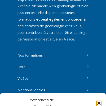
« l’école allemande » en géobiologie et bien
plus encore. Elle dispense plusieurs
formations et peut également procéder à
des analyses de géobiologie chez vous,
pour contribuer à votre bien-être. Le siège
de l’association est situé en Alsace.
Nos formations
Livre
Vidéos
Mentions légales
Préférences de