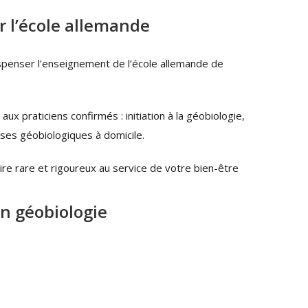
r l’école allemande
spenser l’enseignement de l’école allemande de
 praticiens confirmés : initiation à la géobiologie,
ses géobiologiques à domicile.
ire rare et rigoureux au service de votre bien-être
n géobiologie