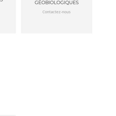
GÉOBIOLOGIQUES
Contactez-nous