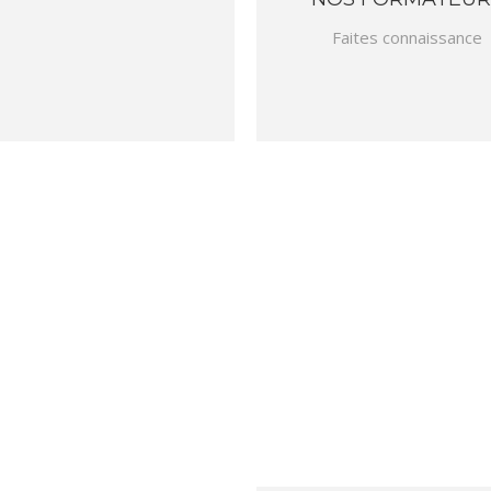
Faites connaissance