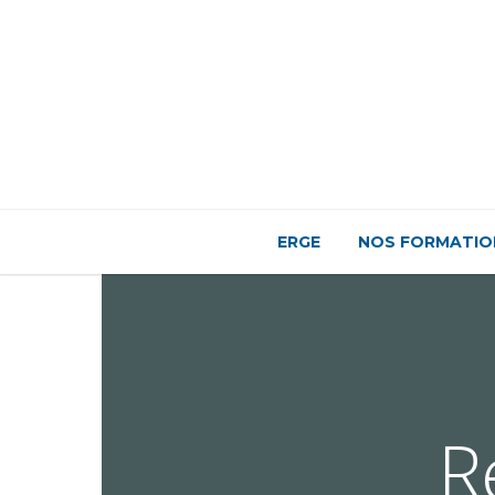
ERGE
NOS FORMATIO