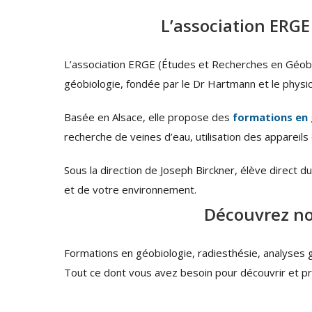
L’association ERGE
L’association ERGE (Études et Recherches en Géobi
géobiologie, fondée par le Dr Hartmann et le physic
Basée en Alsace, elle propose des
formations en 
recherche de veines d’eau, utilisation des apparei
Sous la direction de Joseph Birckner, élève direct 
et de votre environnement.
Découvrez no
Formations en géobiologie, radiesthésie, analyses
Tout ce dont vous avez besoin pour découvrir et pra