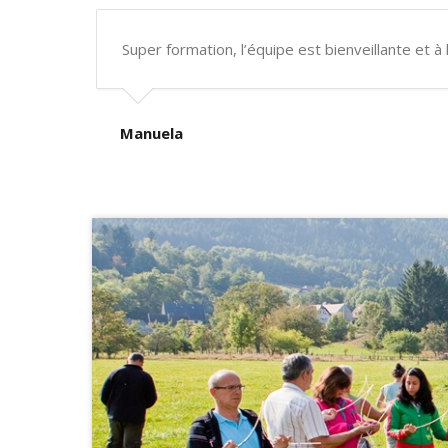
Super formation, l’équipe est bienveillante et à 
Manuela