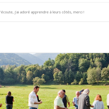
l’écoute, j’ai adoré apprendre à leurs côtés, merci !