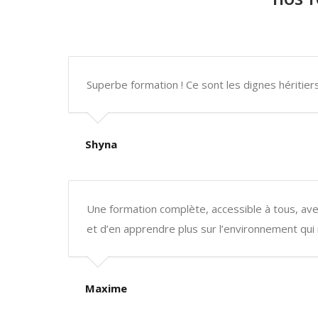
Superbe formation ! Ce sont les dignes héritie
Shyna
Une formation complète, accessible à tous, a
et d’en apprendre plus sur l’environnement qui
Maxime