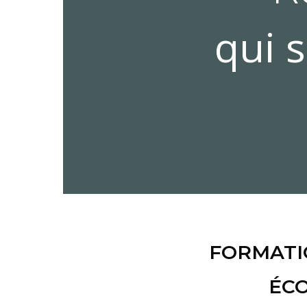
FORMATIO
ÉCO