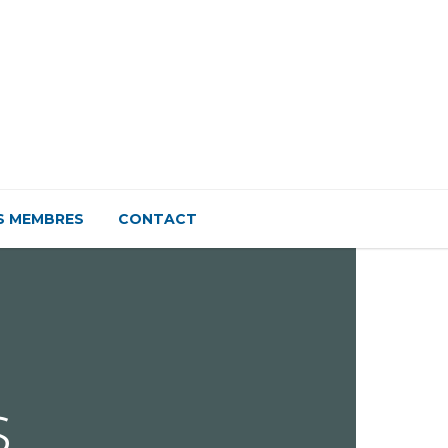
S MEMBRES
CONTACT