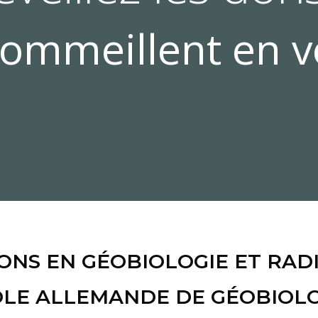
NS EN GÉOBIOLOGIE ET RAD
LE ALLEMANDE DE GÉOBIOLO