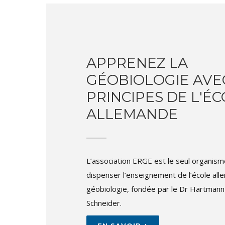
APPRENEZ LA
GÉOBIOLOGIE AVE
PRINCIPES DE L'É
ALLEMANDE
L’association ERGE est le seul organism
dispenser l’enseignement de l’école al
géobiologie, fondée par le Dr Hartmann 
Schneider.