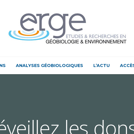
NS
ANALYSES GÉOBIOLOGIQUES
L’ACTU
ACCÈ