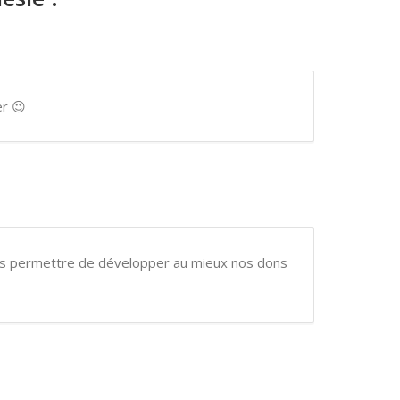
er 😉
ous permettre de développer au mieux nos dons