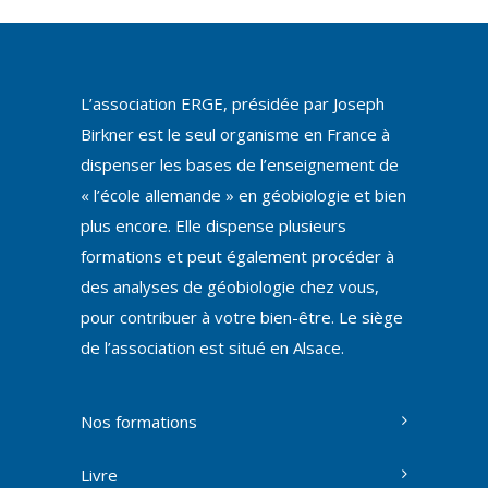
L’association ERGE, présidée par Joseph
Birkner est le seul organisme en France à
dispenser les bases de l’enseignement de
« l’école allemande » en géobiologie et bien
plus encore. Elle dispense plusieurs
formations et peut également procéder à
des analyses de géobiologie chez vous,
pour contribuer à votre bien-être. Le siège
de l’association est situé en Alsace.
Nos formations
Livre