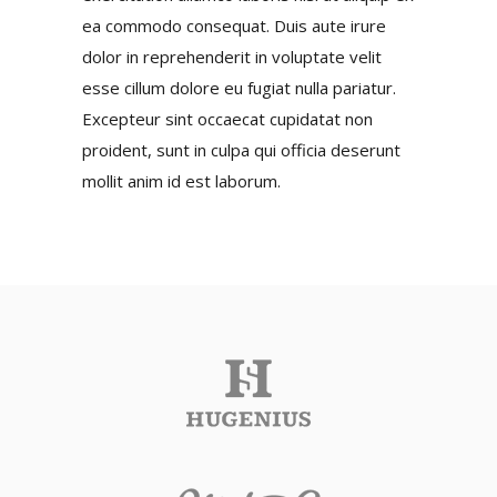
ea commodo consequat. Duis aute irure
dolor in reprehenderit in voluptate velit
esse cillum dolore eu fugiat nulla pariatur.
Excepteur sint occaecat cupidatat non
proident, sunt in culpa qui officia deserunt
mollit anim id est laborum.