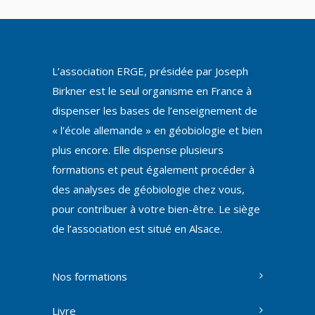
L’association ERGE, présidée par Joseph
Birkner est le seul organisme en France à
dispenser les bases de l’enseignement de
« l’école allemande » en géobiologie et bien
plus encore. Elle dispense plusieurs
formations et peut également procéder à
des analyses de géobiologie chez vous,
pour contribuer à votre bien-être. Le siège
de l’association est situé en Alsace.
Nos formations
Livre