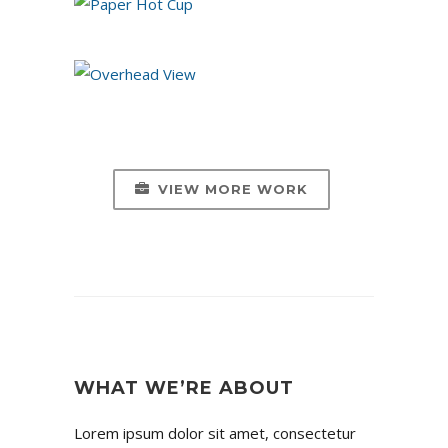
VIEW MORE WORK
WHAT WE’RE ABOUT
Lorem ipsum dolor sit amet, consectetur