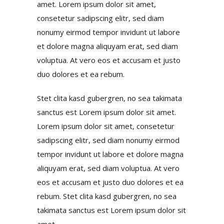
amet. Lorem ipsum dolor sit amet,
consetetur sadipscing elitr, sed diam
nonumy eirmod tempor invidunt ut labore
et dolore magna aliquyam erat, sed diam
voluptua. At vero eos et accusam et justo
duo dolores et ea rebum.
Stet clita kasd gubergren, no sea takimata
sanctus est Lorem ipsum dolor sit amet.
Lorem ipsum dolor sit amet, consetetur
sadipscing elitr, sed diam nonumy eirmod
tempor invidunt ut labore et dolore magna
aliquyam erat, sed diam voluptua. At vero
eos et accusam et justo duo dolores et ea
rebum. Stet clita kasd gubergren, no sea
takimata sanctus est Lorem ipsum dolor sit