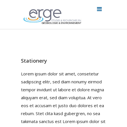
Stationery
Lorem ipsum dolor sit amet, consetetur
sadipscing elitr, sed diam nonumy eirmod
tempor invidunt ut labore et dolore magna
aliquyam erat, sed diam voluptua. At vero
eos et accusam et justo duo dolores et ea
rebum. Stet clita kasd gubergren, no sea
takimata sanctus est Lorem ipsum dolor sit