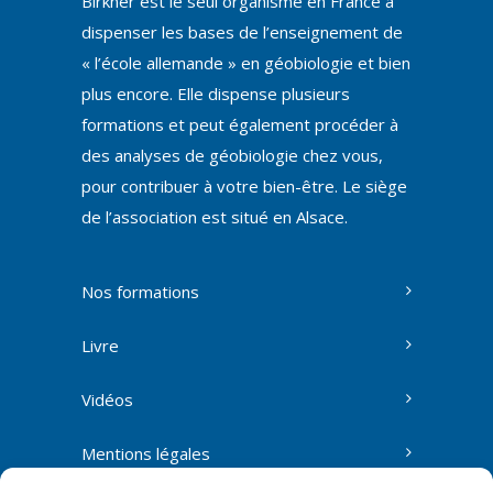
Birkner est le seul organisme en France à
dispenser les bases de l’enseignement de
« l’école allemande » en géobiologie et bien
plus encore. Elle dispense plusieurs
formations et peut également procéder à
des analyses de géobiologie chez vous,
pour contribuer à votre bien-être. Le siège
de l’association est situé en Alsace.
Nos formations
Livre
Vidéos
Mentions légales