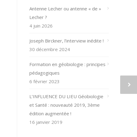
Antenne Lecher ou antenne « de »
Lecher ?
4 juin 2026
Joseph Birckner, l’interview inédite !
30 décembre 2024
Formation en géobiologie : principes
pédagogiques
6 février 2023
L’INFLUENCE DU LIEU Géobiologie
et Santé : nouveauté 2019, 3ème
édition augmentée !
16 janvier 2019