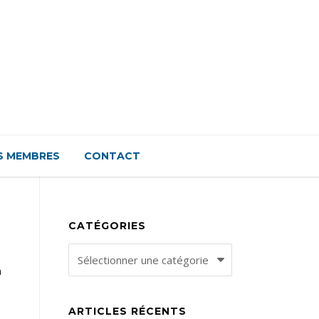
S MEMBRES
CONTACT
CATÉGORIES
Catégories
à
ARTICLES RÉCENTS