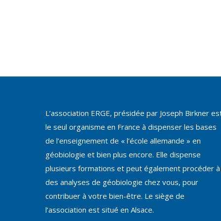
L’association ERGE, présidée par Joseph Birkner es
le seul organisme en France à dispenser les bases
de l’enseignement de « l’école allemande » en
géobiologie et bien plus encore. Elle dispense
plusieurs formations et peut également procéder à
des analyses de géobiologie chez vous, pour
contribuer à votre bien-être. Le siège de
l’association est situé en Alsace.