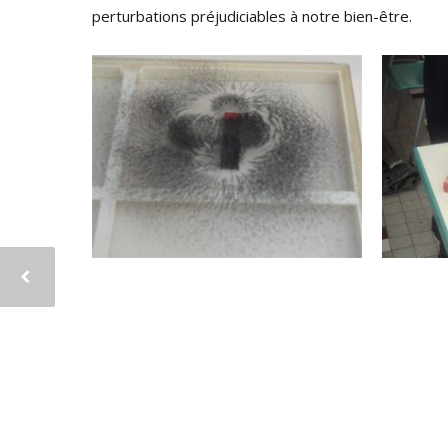
perturbations préjudiciables à notre bien-être.