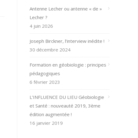
Antenne Lecher ou antenne « de »
Lecher ?
4 juin 2026
Joseph Birckner, l’interview inédite !
30 décembre 2024
Formation en géobiologie : principes
pédagogiques
6 février 2023
L’INFLUENCE DU LIEU Géobiologie
et Santé : nouveauté 2019, 3ème
édition augmentée !
16 janvier 2019