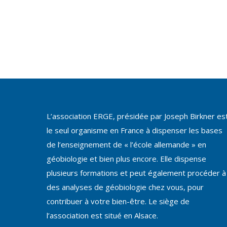
L’association ERGE, présidée par Joseph Birkner es
le seul organisme en France à dispenser les bases
de l’enseignement de « l’école allemande » en
géobiologie et bien plus encore. Elle dispense
plusieurs formations et peut également procéder à
des analyses de géobiologie chez vous, pour
contribuer à votre bien-être. Le siège de
l’association est situé en Alsace.