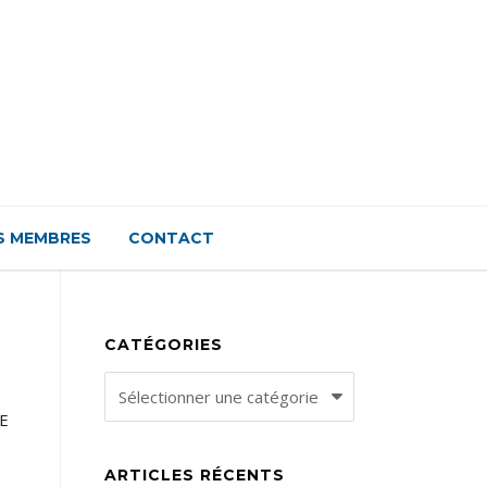
S MEMBRES
CONTACT
CATÉGORIES
Catégories
GE
ARTICLES RÉCENTS