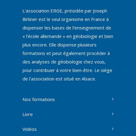
L’association ERGE, présidée par Joseph
Birkner est le seul organisme en France à
dispenser les bases de l’enseignement de
« l’école allemande » en géobiologie et bien
plus encore. Elle dispense plusieurs
formations et peut également procéder à
des analyses de géobiologie chez vous,
pour contribuer à votre bien-être. Le siège
de l’association est situé en Alsace.
Nos formations
Livre
Vidéos