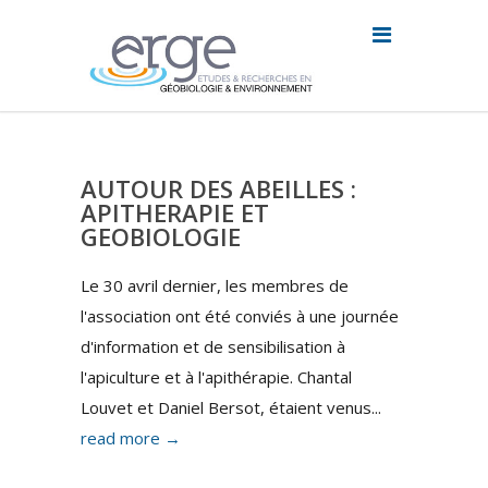
AUTOUR DES ABEILLES :
APITHERAPIE ET
GEOBIOLOGIE
Le 30 avril dernier, les membres de
l'association ont été conviés à une journée
d'information et de sensibilisation à
l'apiculture et à l'apithérapie. Chantal
Louvet et Daniel Bersot, étaient venus...
read more →