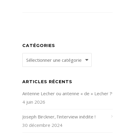
CATÉGORIES
Catégories
ARTICLES RÉCENTS
Antenne Lecher ou antenne « de » Lecher ?
4 juin 2026
Joseph Birckner, l’interview inédite !
30 décembre 2024