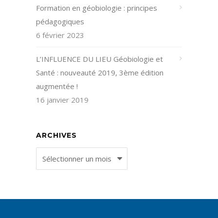
Formation en géobiologie : principes
pédagogiques
6 février 2023
L’INFLUENCE DU LIEU Géobiologie et
Santé : nouveauté 2019, 3ème édition
augmentée !
16 janvier 2019
ARCHIVES
Archives