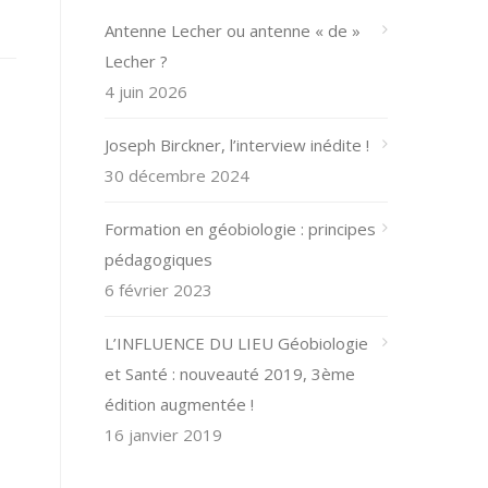
Antenne Lecher ou antenne « de »
Lecher ?
4 juin 2026
Joseph Birckner, l’interview inédite !
30 décembre 2024
Formation en géobiologie : principes
pédagogiques
6 février 2023
L’INFLUENCE DU LIEU Géobiologie
et Santé : nouveauté 2019, 3ème
édition augmentée !
16 janvier 2019