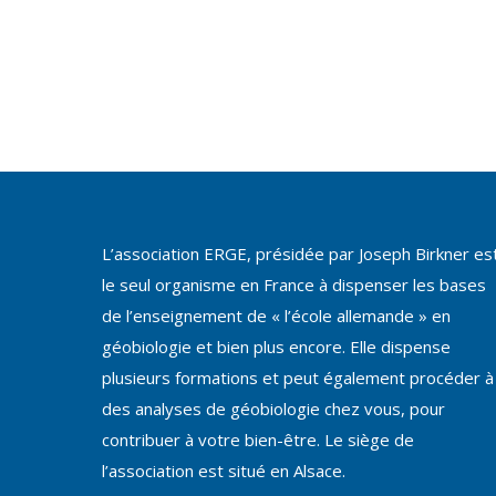
L’association ERGE, présidée par Joseph Birkner es
le seul organisme en France à dispenser les bases
de l’enseignement de « l’école allemande » en
géobiologie et bien plus encore. Elle dispense
plusieurs formations et peut également procéder à
des analyses de géobiologie chez vous, pour
contribuer à votre bien-être. Le siège de
l’association est situé en Alsace.