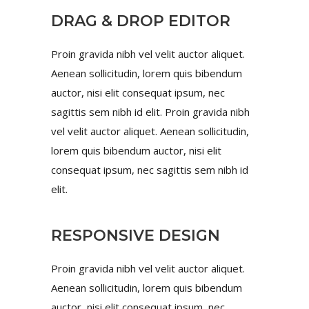
DRAG & DROP EDITOR
Proin gravida nibh vel velit auctor aliquet.
Aenean sollicitudin, lorem quis bibendum
auctor, nisi elit consequat ipsum, nec
sagittis sem nibh id elit. Proin gravida nibh
vel velit auctor aliquet. Aenean sollicitudin,
lorem quis bibendum auctor, nisi elit
consequat ipsum, nec sagittis sem nibh id
elit.
RESPONSIVE DESIGN
Proin gravida nibh vel velit auctor aliquet.
Aenean sollicitudin, lorem quis bibendum
auctor, nisi elit consequat ipsum, nec