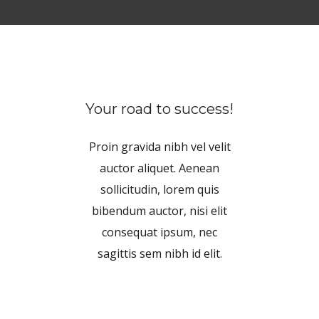
Your road to success!
Proin gravida nibh vel velit
auctor aliquet. Aenean
sollicitudin, lorem quis
bibendum auctor, nisi elit
consequat ipsum, nec
sagittis sem nibh id elit.