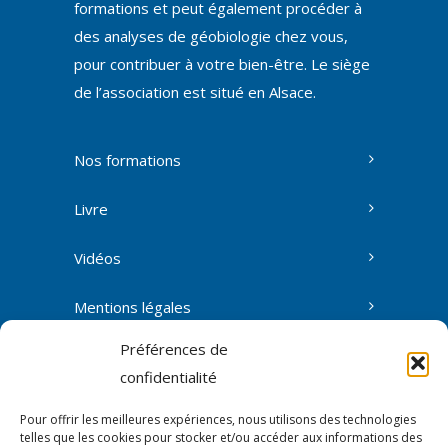
formations et peut également procéder à
des analyses de géobiologie chez vous,
pour contribuer à votre bien-être. Le siège
de l’association est situé en Alsace.
Nos formations
Livre
Vidéos
Mentions légales
Préférences de
confidentialité
Contact
Pour offrir les meilleures expériences, nous utilisons des technologies
L’association
telles que les cookies pour stocker et/ou accéder aux informations des