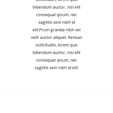
bibendum auctor, nisi elit
consequat ipsum, nec
sagittis sem nibh id
elit.Proin gravida nibh vel
velit auctor aliquet. Aenean
sollicitudin, lorem quis
bibendum auctor, nisi elit
consequat ipsum, nec
sagittis sem nibh id elit.