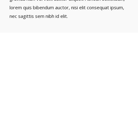
lorem quis bibendum auctor, nisi elit consequat ipsum,
nec sagittis sem nibh id elit.