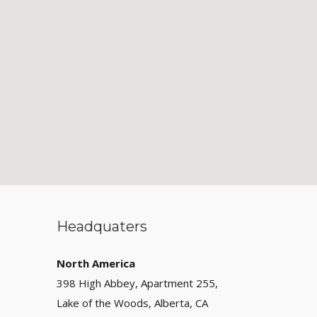
Headquaters
North America
398 High Abbey, Apartment 255,
Lake of the Woods, Alberta, CA