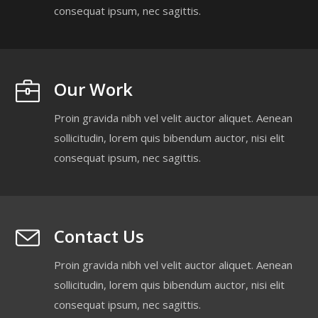
consequat ipsum, nec sagittis.
Our Work
Proin gravida nibh vel velit auctor aliquet. Aenean
sollicitudin, lorem quis bibendum auctor, nisi elit
consequat ipsum, nec sagittis.
Contact Us
Proin gravida nibh vel velit auctor aliquet. Aenean
sollicitudin, lorem quis bibendum auctor, nisi elit
consequat ipsum, nec sagittis.