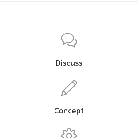
Discuss
Concept