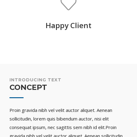
Happy Client
INTRODUCING TEXT
CONCEPT
Proin gravida nibh vel velit auctor aliquet. Aenean
sollicitudin, lorem quis bibendum auctor, nisi elit
consequat ipsum, nec sagittis sem nibh id elit.Proin
gravida nibh vel velit auctor aliquet. Aenean sollicitudin,