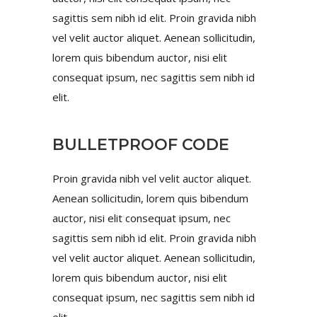
sagittis sem nibh id elit. Proin gravida nibh
vel velit auctor aliquet. Aenean sollicitudin,
lorem quis bibendum auctor, nisi elit
consequat ipsum, nec sagittis sem nibh id
elit.
BULLETPROOF CODE
Proin gravida nibh vel velit auctor aliquet.
Aenean sollicitudin, lorem quis bibendum
auctor, nisi elit consequat ipsum, nec
sagittis sem nibh id elit. Proin gravida nibh
vel velit auctor aliquet. Aenean sollicitudin,
lorem quis bibendum auctor, nisi elit
consequat ipsum, nec sagittis sem nibh id