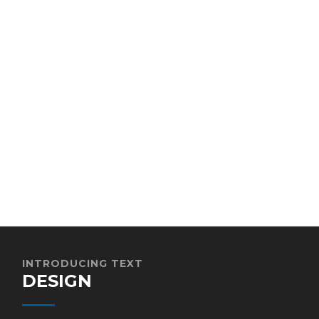
INTRODUCING TEXT
DESIGN