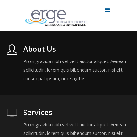
About Us
Proin gravida nibh vel velit auctor aliquet. Aenean
sollicitudin, lorem quis bibendum auctor, nisi elit
consequat ipsum, nec sagittis.
Services
Proin gravida nibh vel velit auctor aliquet. Aenean
sollicitudin, lorem quis bibendum auctor, nisi elit