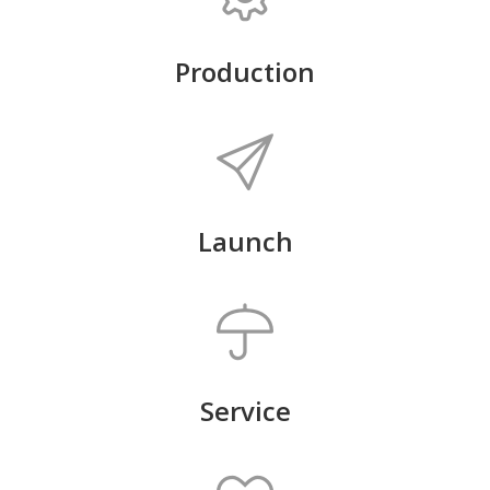
Production
Launch
Service